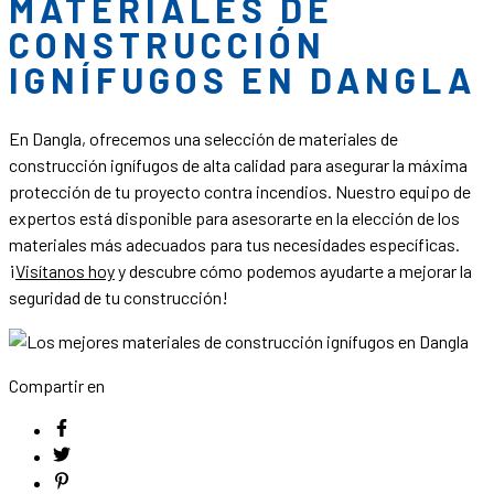
MATERIALES DE
CONSTRUCCIÓN
IGNÍFUGOS EN DANGLA
En Dangla, ofrecemos una selección de materiales de
construcción ignífugos de alta calidad para asegurar la máxima
protección de tu proyecto contra incendios. Nuestro equipo de
expertos está disponible para asesorarte en la elección de los
materiales más adecuados para tus necesidades específicas.
¡
Visítanos hoy
y descubre cómo podemos ayudarte a mejorar la
seguridad de tu construcción!
Compartir en