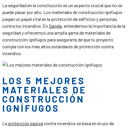
La seguridad en la construcción es un aspecto crucial que no se
puede pasar por alto. Los materiales de construcción ignífugos
juegan un papel vital en la protección de edificios y personas
contra los incendios. En
Dangla
, entendemos la importancia de la
seguridad y ofrecemos una amplia gama de materiales de
construcción ignífugos para asegurarte de que tu proyecto
cumpla con los más altos estándares de protección contra
incendios.
LOS 5 MEJORES
MATERIALES DE
CONSTRUCCIÓN
IGNÍFUGOS
La
protección pasiva
contra incendios se basa en el uso de