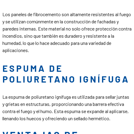
Los paneles de fibrocemento son altamente resistentes al fuego
y se utilizan comúnmente en la construcción de fachadas y
paredes internas. Este material no solo ofrece protección contra
incendios, sino que también es duradero y resistente a la
humedad, lo que lo hace adecuado para una variedad de
aplicaciones.
ESPUMA DE
POLIURETANO IGNÍFUGA
La espuma de poliuretano ignífuga es utilizada para sellar juntas
y grietas en estructuras, proporcionando una barrera efectiva
contra el fuego y el humo. Esta espuma se expande al aplicarse,
llenando los huecos y ofreciendo un sellado hermético.