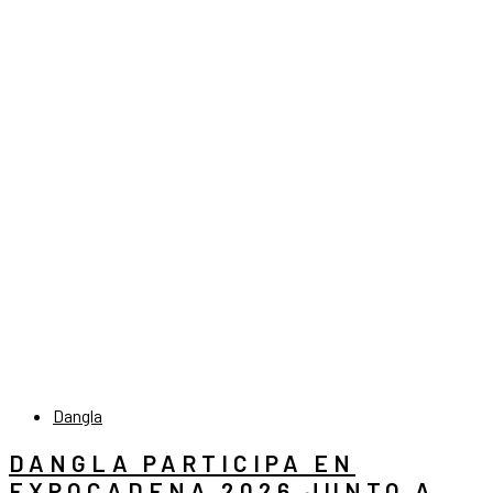
Dangla
DANGLA PARTICIPA EN
EXPOCADENA 2026 JUNTO A