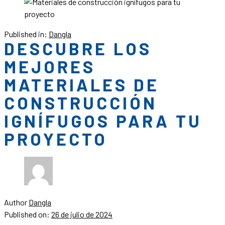
Published in:
Dangla
DESCUBRE LOS
MEJORES
MATERIALES DE
CONSTRUCCIÓN
IGNÍFUGOS PARA TU
PROYECTO
Author
Dangla
Published on:
26 de julio de 2024