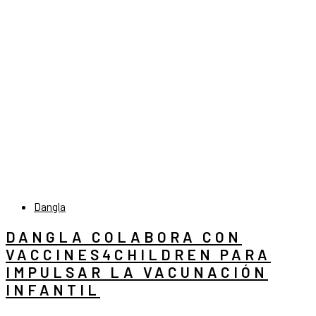
Dangla
DANGLA COLABORA CON
VACCINES4CHILDREN PARA
IMPULSAR LA VACUNACIÓN
INFANTIL