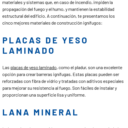
materiales y sistemas que, en caso de incendio, impiden la
propagación del fuego y el humo, y mantienen la estabilidad
estructural del edificio. A continuación, te presentamos los
cinco mejores materiales de construcción ignífugos:
PLACAS DE YESO
LAMINADO
Las
placas de yeso laminado
, como el pladur, son una excelente
opción para crear barreras ignífugas. Estas placas pueden ser
reforzadas con fibra de vidrio y tratadas con aditivos especiales
para mejorar su resistencia al fuego. Son fáciles de instalar y
proporcionan una superficie lisa y uniforme.
LANA MINERAL