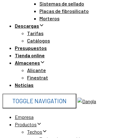
Sistemas de sellado
Placas de fibrosilicato
Morteros
Descargas
Tarifas
Catálogos
Presupuestos
Tienda online
Almacenes
Alicante
Finestrat
Noticias
TOGGLE NAVIGATION
Empresa
Productos
Techos