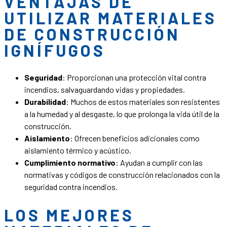
VENTAJAS DE
UTILIZAR MATERIALES
DE CONSTRUCCIÓN
IGNÍFUGOS
Seguridad
: Proporcionan una protección vital contra
incendios, salvaguardando vidas y propiedades.
Durabilidad
: Muchos de estos materiales son resistentes
a la humedad y al desgaste, lo que prolonga la vida útil de la
construcción.
Aislamiento
: Ofrecen beneficios adicionales como
aislamiento térmico y acústico.
Cumplimiento normativo
: Ayudan a cumplir con las
normativas y códigos de construcción relacionados con la
seguridad contra incendios.
LOS MEJORES