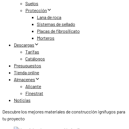
Suelos
Protección
Lana de roca
Sistemas de sellado
Placas de fibrosilicato
Morteros
Descargas
Tarifas
Catálogos
Presupuestos
Tienda online
Almacenes
Alicante
Finestrat
Noticias
Descubre los mejores materiales de construcción ignífugos para
tu proyecto