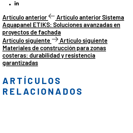
Artículo anterior
Artículo anterior
Sistema
Aquapanel ETIKS: Soluciones avanzadas en
proyectos de fachada
Artículo siguiente
Artículo siguiente
Materiales de construcción para zonas
costeras: durabilidad y resistencia
garantizadas
ARTÍCULOS
RELACIONADOS