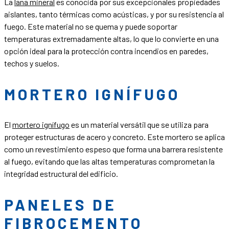
La
lana mineral
es conocida por sus excepcionales propiedades
aislantes, tanto térmicas como acústicas, y por su resistencia al
fuego. Este material no se quema y puede soportar
temperaturas extremadamente altas, lo que lo convierte en una
opción ideal para la protección contra incendios en paredes,
techos y suelos.
MORTERO IGNÍFUGO
El
mortero ignífugo
es un material versátil que se utiliza para
proteger estructuras de acero y concreto. Este mortero se aplica
como un revestimiento espeso que forma una barrera resistente
al fuego, evitando que las altas temperaturas comprometan la
integridad estructural del edificio.
PANELES DE
FIBROCEMENTO