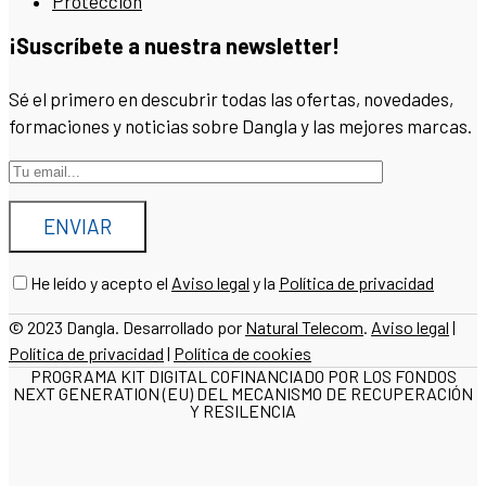
Protección
¡Suscríbete a nuestra newsletter!
Sé el primero en descubrir todas las ofertas, novedades,
formaciones y noticias sobre Dangla y las mejores marcas.
He leído y acepto el
Aviso legal
y la
Política de privacidad
© 2023 Dangla. Desarrollado por
Natural Telecom
.
Aviso legal
|
Política de privacidad
|
Política de cookies
PROGRAMA KIT DIGITAL COFINANCIADO POR LOS FONDOS
NEXT GENERATION (EU) DEL MECANISMO DE RECUPERACIÓN
Y RESILENCIA