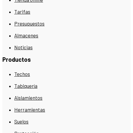
Tarifas
Presupuestos
Almacenes
Noticias
Productos
Techos
Tabiquería
Aislamientos
Herramientas
Suelos