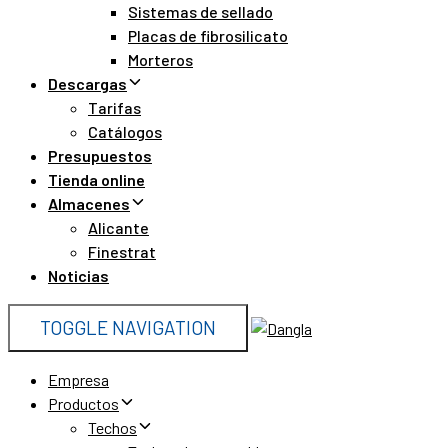
Sistemas de sellado
Placas de fibrosilicato
Morteros
Descargas
Tarifas
Catálogos
Presupuestos
Tienda online
Almacenes
Alicante
Finestrat
Noticias
TOGGLE NAVIGATION
Empresa
Productos
Techos