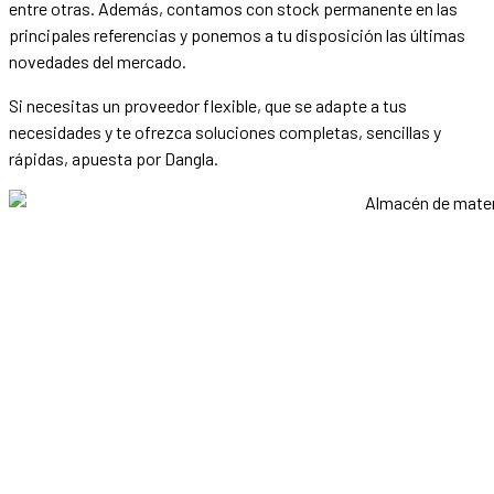
entre otras. Además, contamos con stock permanente en las
principales referencias y ponemos a tu disposición las últimas
novedades del mercado.
Si necesitas un proveedor flexible, que se adapte a tus
necesidades y te ofrezca soluciones completas, sencillas y
rápidas, apuesta por Dangla.