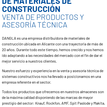
DE MATERIALES DE
CONSTRUCCIÓN
VENTA DE PRODUCTOS Y
ASESORÍA TÉCNICA
DANGLA es una empresa distribuidora de materiales de
construcción ubicada en Alicante con una trayectoria de más de
20 años. Durante todo este tiempo, hemos crecido y nos hemos
ido adaptando a las necesidades del mercado con el fin de dar el
mejor servicio a nuestros clientes.
Nuestro esfuerzo y experiencia en la venta y asesoría técnica de
sistemas constructivos nos ha llevado a posicionarnos en una
empresa referente en el sector.
Todos los productos que ofrecemos en nuestros almacenes son
de la máxima calidad disponiendo de las marcas de mayor
prestigio del sector: Knauf, Rockfon, AMF, Spit Paslode y Makita,