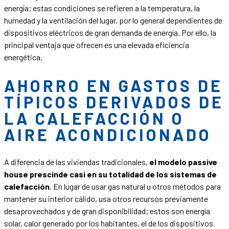
energía; estas condiciones se refieren a la temperatura, la
humedad y la ventilación del lugar, por lo general dependientes de
dispositivos eléctricos de gran demanda de energía. Por ello, la
principal ventaja que ofrecen es una elevada eficiencia
energética.
AHORRO EN GASTOS DE
TÍPICOS DERIVADOS DE
LA CALEFACCIÓN O
AIRE ACONDICIONADO
A diferencia de las viviendas tradicionales,
el modelo passive
house prescinde casi en su totalidad de los sistemas de
calefacción
. En lugar de usar gas natural u otros métodos para
mantener su interior cálido, usa otros recursos previamente
desaprovechados y de gran disponibilidad; estos son energía
solar, calor generado por los habitantes, el de los dispositivos