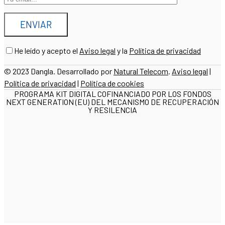
He leído y acepto el
Aviso legal
y la
Política de privacidad
© 2023 Dangla. Desarrollado por
Natural Telecom
.
Aviso legal
|
Política de privacidad
|
Política de cookies
PROGRAMA KIT DIGITAL COFINANCIADO POR LOS FONDOS
NEXT GENERATION (EU) DEL MECANISMO DE RECUPERACIÓN
Y RESILENCIA