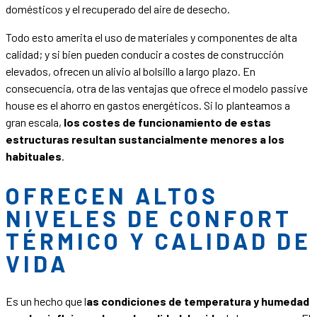
domésticos y el recuperado del aire de desecho.
Todo esto amerita el uso de materiales y componentes de alta
calidad; y si bien pueden conducir a costes de construcción
elevados, ofrecen un alivio al bolsillo a largo plazo. En
consecuencia, otra de las ventajas que ofrece el modelo passive
house es el ahorro en gastos energéticos. Si lo planteamos a
gran escala,
los costes de funcionamiento de estas
estructuras resultan sustancialmente menores a los
habituales
.
OFRECEN ALTOS
NIVELES DE CONFORT
TÉRMICO Y CALIDAD DE
VIDA
Es un hecho que l
as condiciones de temperatura y humedad