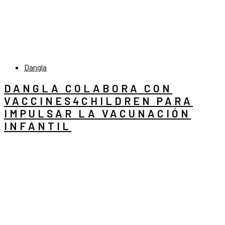
Dangla
DANGLA COLABORA CON
VACCINES4CHILDREN PARA
IMPULSAR LA VACUNACIÓN
INFANTIL