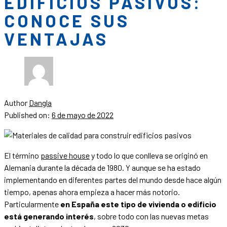
EDIFICIOS PASIVOS:
CONOCE SUS
VENTAJAS
Author
Dangla
Published on:
6 de mayo de 2022
El término
passive house
y todo lo que conlleva se originó en
Alemania durante la década de 1980. Y aunque se ha estado
implementando en diferentes partes del mundo desde hace algún
tiempo, apenas ahora empieza a hacer más notorio.
Particularmente
en España este tipo de vivienda o edificio
está generando interés
, sobre todo con las nuevas metas