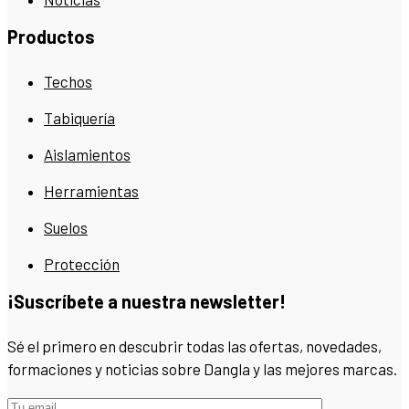
Productos
Techos
Tabiquería
Aislamientos
Herramientas
Suelos
Protección
¡Suscríbete a nuestra newsletter!
Sé el primero en descubrir todas las ofertas, novedades,
formaciones y noticias sobre Dangla y las mejores marcas.