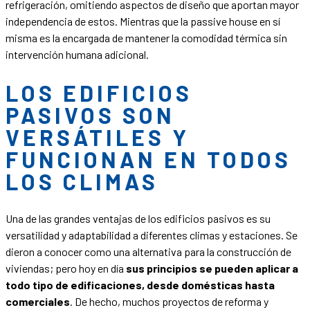
refrigeración, omitiendo aspectos de diseño que aportan mayor
independencia de estos. Mientras que la passive house en sí
misma es la encargada de mantener la comodidad térmica sin
intervención humana adicional.
LOS EDIFICIOS
PASIVOS SON
VERSÁTILES Y
FUNCIONAN EN TODOS
LOS CLIMAS
Una de las grandes ventajas de los edificios pasivos es su
versatilidad y adaptabilidad a diferentes climas y estaciones. Se
dieron a conocer como una alternativa para la construcción de
viviendas; pero hoy en día
sus principios se pueden aplicar a
todo tipo de edificaciones, desde domésticas hasta
comerciales
. De hecho, muchos proyectos de reforma y