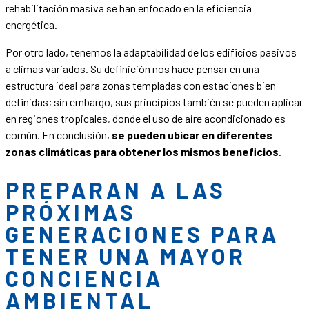
rehabilitación masiva se han enfocado en la eficiencia
energética.
Por otro lado, tenemos la adaptabilidad de los edificios pasivos
a climas variados. Su definición nos hace pensar en una
estructura ideal para zonas templadas con estaciones bien
definidas; sin embargo, sus principios también se pueden aplicar
en regiones tropicales, donde el uso de aire acondicionado es
común. En conclusión,
se
pueden ubicar en diferentes
zonas climáticas para obtener los mismos beneficios
.
PREPARAN A LAS
PRÓXIMAS
GENERACIONES PARA
TENER UNA MAYOR
CONCIENCIA
AMBIENTAL