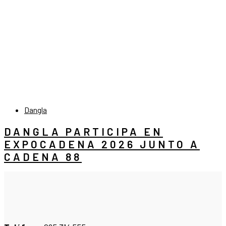
Dangla
DANGLA PARTICIPA EN
EXPOCADENA 2026 JUNTO A
CADENA 88