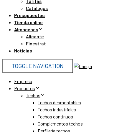
Tarifas
Catálogos
Presupuestos
Tienda online
Almacenes
Alicante
Finestrat
Noticias
TOGGLE NAVIGATION
Empresa
Productos
Techos
Techos desmontables
Techos industriales
Techos continuos
Complementos techos
Perfilería techos