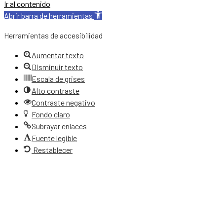
Ir al contenido
Abrir barra de herramientas
Herramientas de accesibilidad
Aumentar texto
Disminuir texto
Escala de grises
Alto contraste
Contraste negativo
Fondo claro
Subrayar enlaces
Fuente legible
Restablecer