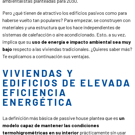
ambientalistas planteadas para 2030.
Pero ¿qué tienen de atractivo los edificios pasivos como para
haberse vuelto tan populares? Para empezar, se construyen con
materiales y una estructura que los hace independientes de
sistemas de calefacción o aire acondicionado. Esto, a su vez,
implica que su
uso de energía e impacto ambiental sea muy
bajo
respecto a las viviendas tradicionales. ¿Quieres saber más?
Te explicamos a continuación sus ventajas.
VIVIENDAS Y
EDIFICIOS DE ELEVADA
EFICIENCIA
ENERGÉTICA
La definición más básica de passive house plantea que es
un
modelo capaz de mantener las condiciones
termohigrométricas en su interior
prácticamente sin usar